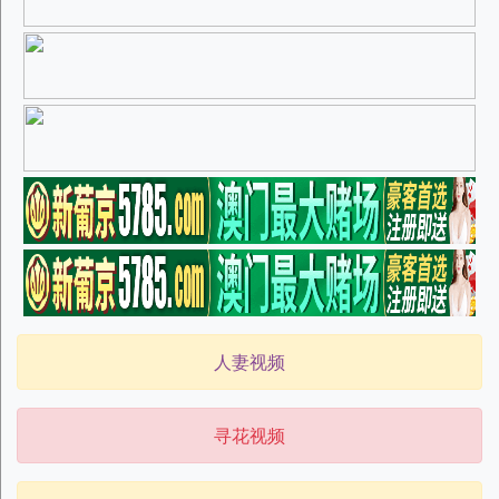
人妻视频
寻花视频